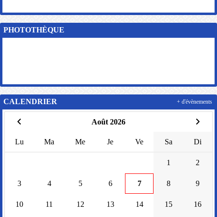
PHOTOTHÈQUE
CALENDRIER
+ d'évènements
Août 2026
Lu
Ma
Me
Je
Ve
Sa
Di
1
2
3
4
5
6
7
8
9
10
11
12
13
14
15
16