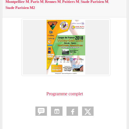
Montpellier M
Paris M
Rennes M
Poitiers M
Stade Parisien M
Stade Parisien M2
Programme complet