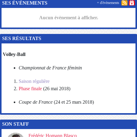
SES ÉVÉNEMENTS
+ d'évènements
Aucun évènement à afficher.
SES RÉSULTATS
Volley-Ball
Championnat de France féminin
Saison régulière
Phase finale
(26 mai 2018)
Coupe de France
(24 et 25 mars 2018)
SON STAFF
Frédéric Homann Blasco