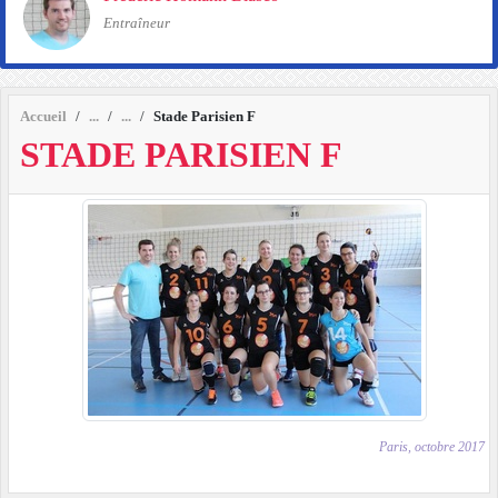
Entraîneur
Accueil
Stade Parisien F
STADE PARISIEN F
Paris, octobre 2017