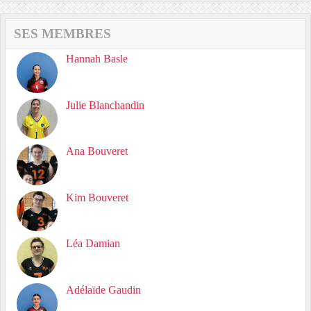
SES MEMBRES
Hannah Basle
Julie Blanchandin
Ana Bouveret
Kim Bouveret
Léa Damian
Adélaïde Gaudin