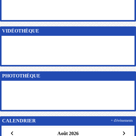
VIDÉOTHÈQUE
PHOTOTHÈQUE
CALENDRIER
+ d'évènements
Août 2026