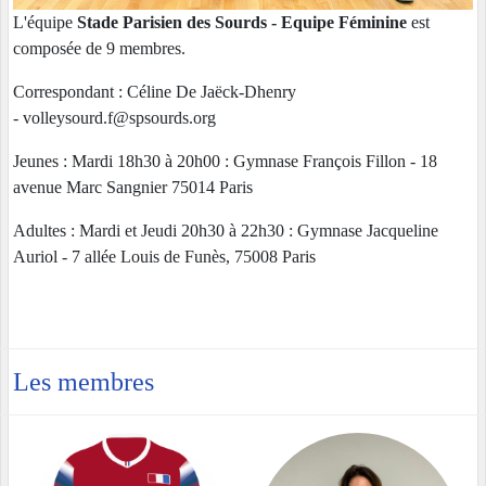
L'équipe
Stade Parisien des Sourds - Equipe Féminine
est
composée de 9 membres.
Correspondant : Céline De Jaëck-Dhenry
- volleysourd.f@spsourds.org
Jeunes : Mardi 18h30 à 20h00 : Gymnase François Fillon - 18
avenue Marc Sangnier 75014 Paris
Adultes : Mardi et Jeudi 20h30 à 22h30 : Gymnase Jacqueline
Auriol - 7 allée Louis de Funès, 75008 Paris
Les membres