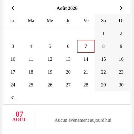
Août 2026
Lu
Ma
Me
Je
Ve
Sa
Di
1
2
3
4
5
6
7
8
9
10
11
12
13
14
15
16
17
18
19
20
21
22
23
24
25
26
27
28
29
30
31
07
AOÛT
Aucun évènement aujourd'hui