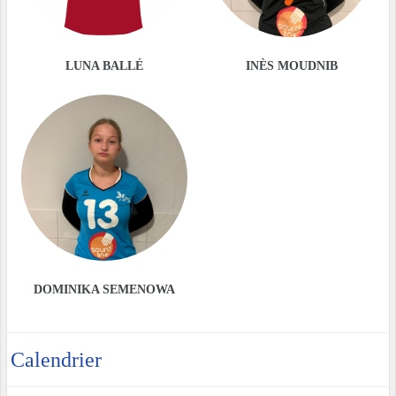
LUNA BALLÉ
INÈS MOUDNIB
DOMINIKA SEMENOWA
Calendrier