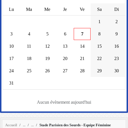
Lu
Ma
Me
Je
Ve
Sa
Di
1
2
3
4
5
6
7
8
9
10
11
12
13
14
15
16
17
18
19
20
21
22
23
24
25
26
27
28
29
30
31
Aucun évènement aujourd'hui
Accueil
Stade Parisien des Sourds - Equipe Féminine