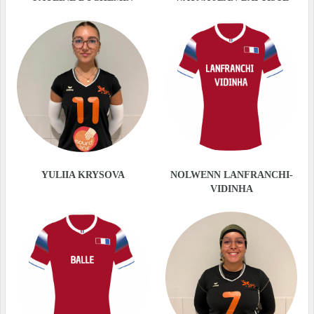
YULIIA KRYSOVA
NOLWENN LANFRANCHI-
VIDINHA