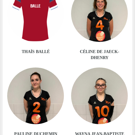
THAÏS BALLÉ
CÉLINE DE JAECK-
DHENRY
PAULINE DUCHEMIN
WAYNA JEAN-BAPTISTE