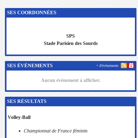
SES COORDONNÉES
SPS
Stade Parisien des Sourds
SES ÉVÉNEMENTS
+ d'évènements
Aucun évènement à afficher.
SES RÉSULTATS
Volley-Ball
Championnat de France féminin