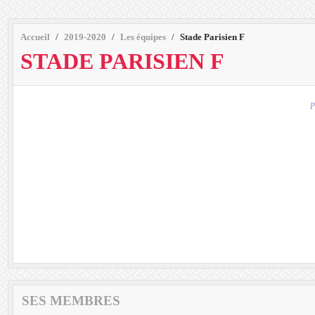
Accueil
2019-2020
Les équipes
Stade Parisien F
STADE PARISIEN F
P
SES MEMBRES