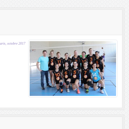
aris, octobre 2017