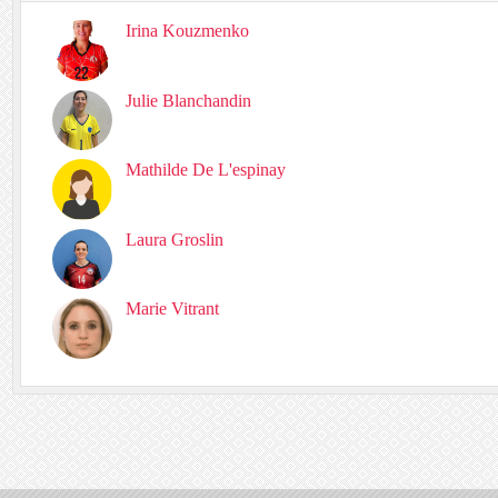
Irina Kouzmenko
Julie Blanchandin
Mathilde De L'espinay
Laura Groslin
Marie Vitrant