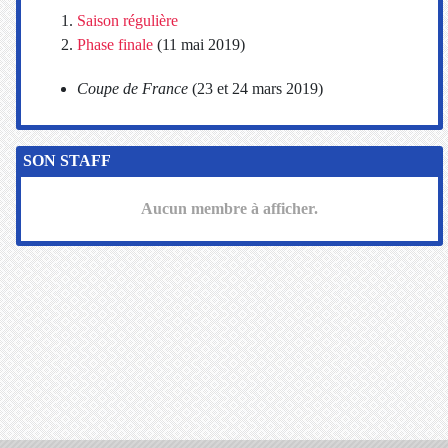
Saison régulière
Phase finale
(11 mai 2019)
Coupe de France
(23 et 24 mars 2019)
SON STAFF
Aucun membre à afficher.