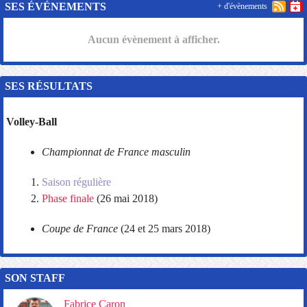
SES ÉVÉNEMENTS
+ d'évènements
Aucun évènement à afficher.
SES RÉSULTATS
Volley-Ball
Championnat de France masculin
Saison régulière
Phase finale
(26 mai 2018)
Coupe de France
(24 et 25 mars 2018)
SON STAFF
Fabrice Caron