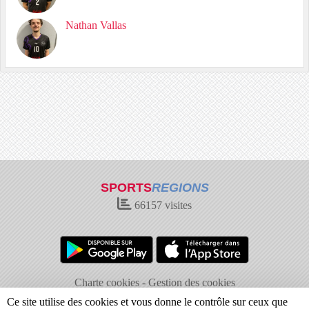
Nathan Vallas
SPORTS
REGIONS
66157
visites
Charte cookies
Gestion des cookies
Informations légales
Signaler un contenu inapproprié
Ce site utilise des cookies et vous donne le contrôle sur ceux que