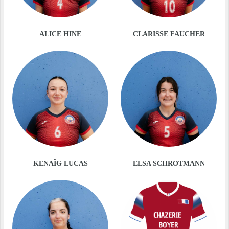
ALICE HINE
CLARISSE FAUCHER
KENAÏG LUCAS
ELSA SCHROTMANN