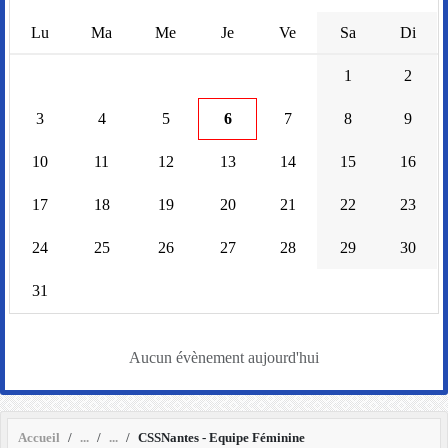
Lu
Ma
Me
Je
Ve
Sa
Di
1
2
3
4
5
6
7
8
9
10
11
12
13
14
15
16
17
18
19
20
21
22
23
24
25
26
27
28
29
30
31
Aucun évènement aujourd'hui
Accueil
CSSNantes - Equipe Féminine