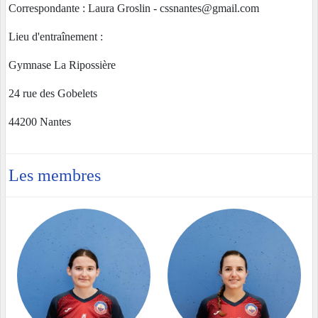
Correspondante : Laura Groslin - cssnantes@gmail.com
Lieu d'entraînement :
Gymnase La Ripossière
24 rue des Gobelets
44200 Nantes
Les membres