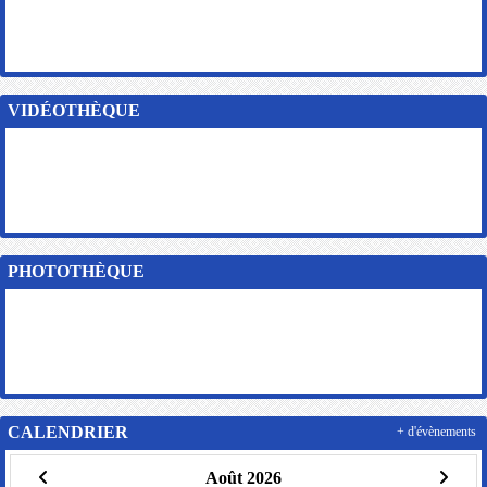
VIDÉOTHÈQUE
PHOTOTHÈQUE
CALENDRIER
+ d'évènements
Août 2026