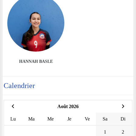
HANNAH BASLE
Calendrier
Août 2026
Lu
Ma
Me
Je
Ve
Sa
Di
1
2