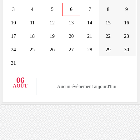
3
4
5
6
7
8
9
10
11
12
13
14
15
16
17
18
19
20
21
22
23
24
25
26
27
28
29
30
31
06
AOÛT
Aucun évènement aujourd'hui