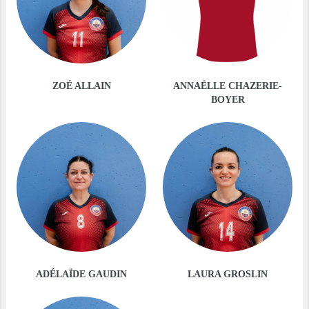
ZOÉ ALLAIN
ANNAËLLE CHAZERIE-
BOYER
ADÉLAÏDE GAUDIN
LAURA GROSLIN