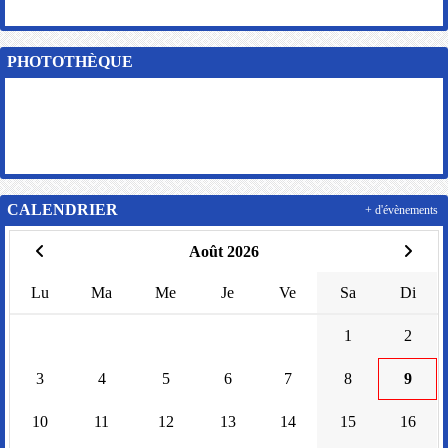
PHOTOTHÈQUE
CALENDRIER
+ d'évènements
Août 2026
Lu
Ma
Me
Je
Ve
Sa
Di
1
2
3
4
5
6
7
8
9
10
11
12
13
14
15
16