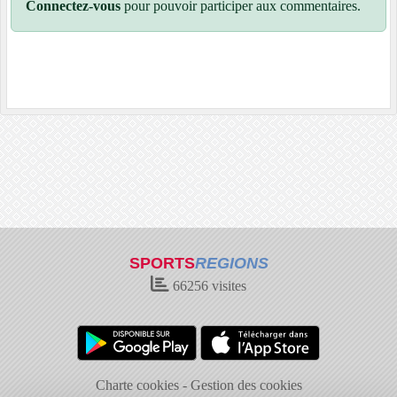
Connectez-vous
pour pouvoir participer aux commentaires.
SPORTS
REGIONS
66256
visites
Charte cookies
Gestion des cookies