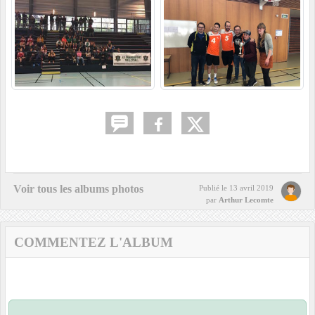
Voir tous les albums photos
Publié le
13 avril 2019
par
Arthur Lecomte
COMMENTEZ L'ALBUM