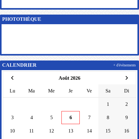
PHOTOTHÈQUE
CALENDRIER
+ d'évènements
Août 2026
Lu
Ma
Me
Je
Ve
Sa
Di
1
2
3
4
5
6
7
8
9
10
11
12
13
14
15
16