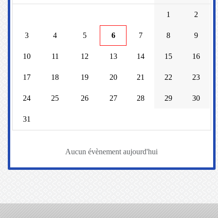
1
2
3
4
5
6
7
8
9
10
11
12
13
14
15
16
17
18
19
20
21
22
23
24
25
26
27
28
29
30
31
Aucun évènement aujourd'hui