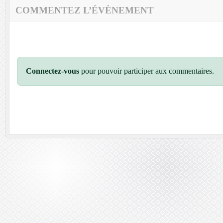
COMMENTEZ L’ÉVÈNEMENT
Connectez-vous
pour pouvoir participer aux commentaires.