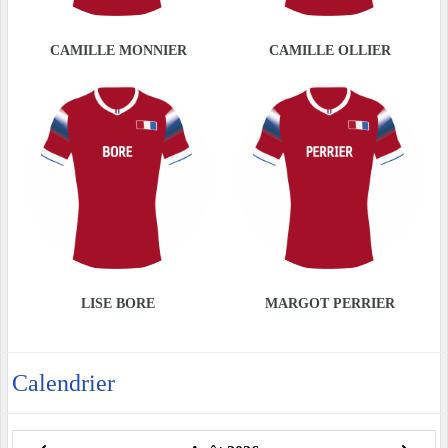
CAMILLE MONNIER
CAMILLE OLLIER
LISE BORE
MARGOT PERRIER
Calendrier