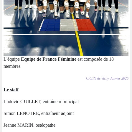
L'équipe
Equipe de France Féminine
est composée de 18
membres.
CREPS de Vichy, Janvier 2026
Le staff
Ludovic GUILLET, entraîneur principal
Simon LENOTRE, entraîneur adjoint
Jeanne MARIN, ostéopathe