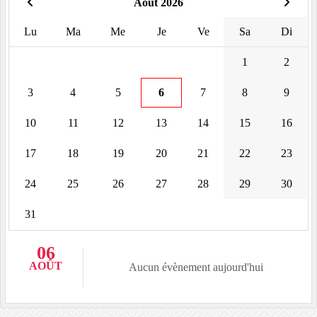
Août 2026
Lu
Ma
Me
Je
Ve
Sa
Di
1
2
3
4
5
6
7
8
9
10
11
12
13
14
15
16
17
18
19
20
21
22
23
24
25
26
27
28
29
30
31
06
AOÛT
Aucun évènement aujourd'hui