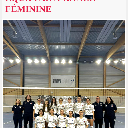
FÉMININE