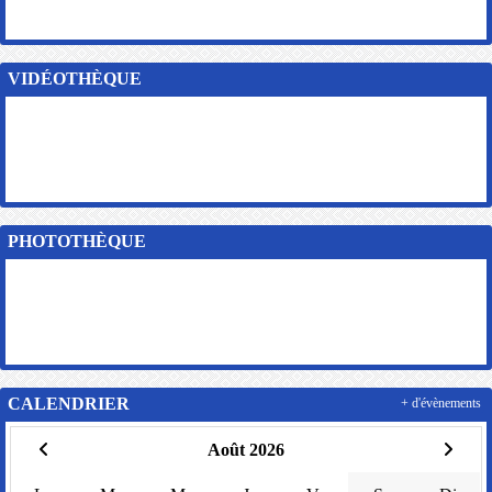
VIDÉOTHÈQUE
PHOTOTHÈQUE
CALENDRIER
+ d'évènements
Août 2026