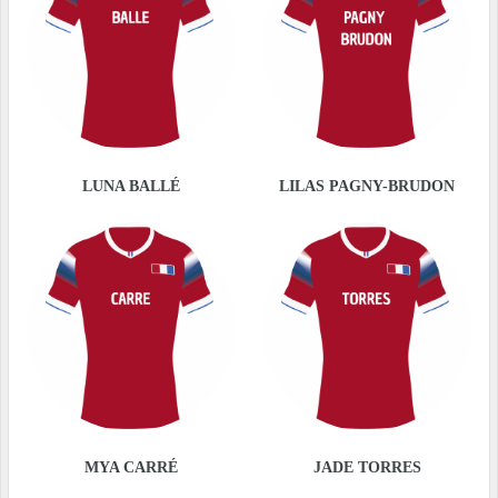
LUNA BALLÉ
LILAS PAGNY-BRUDON
MYA CARRÉ
JADE TORRES