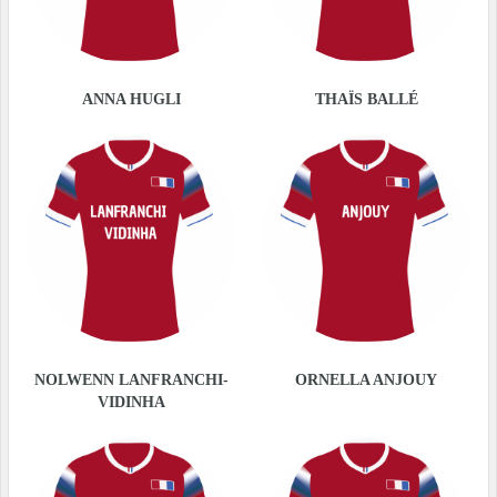
ANNA HUGLI
THAÏS BALLÉ
NOLWENN LANFRANCHI-
ORNELLA ANJOUY
VIDINHA