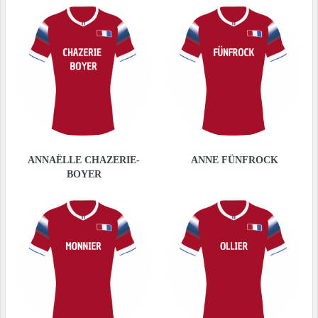
ANNAËLLE CHAZERIE-
ANNE FÜNFROCK
BOYER