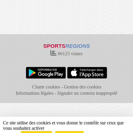
SPORTS
REGIONS
66125
visites
Charte cookies
Gestion des cookies
Informations légales
Signaler un contenu inapproprié
Ce site utilise des cookies et vous donne le contrôle sur ceux que
vous souhaitez activer