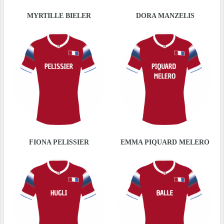
MYRTILLE BIELER
DORA MANZELIS
FIONA PELISSIER
EMMA PIQUARD MELERO