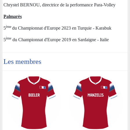
Chrystel BERNOU, directrice de la performance Para-Volley
Palmarès
ème
5
du Championnat d'Europe 2023 en Turquie - Karabuk
ème
5
du Championnat d'Europe 2019 en Sardaigne - Italie
Les membres