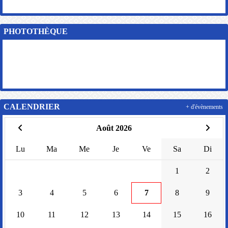
PHOTOTHÈQUE
CALENDRIER
+ d'évènements
Août 2026
Lu
Ma
Me
Je
Ve
Sa
Di
1
2
3
4
5
6
7
8
9
10
11
12
13
14
15
16