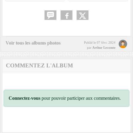
Voir tous les albums photos
Publié le
07 févr. 2024
par
Arthur Lecomte
COMMENTEZ L'ALBUM
Connectez-vous
pour pouvoir participer aux commentaires.