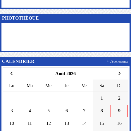
PHOTOTHÈQUE
CALENDRIER
+ d'évènements
Août 2026
Lu
Ma
Me
Je
Ve
Sa
Di
1
2
3
4
5
6
7
8
9
10
11
12
13
14
15
16