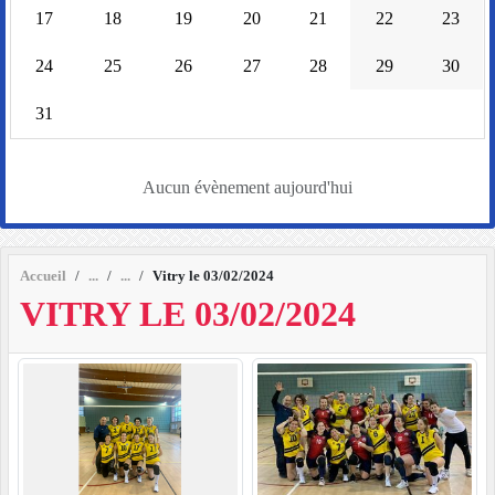
17
18
19
20
21
22
23
24
25
26
27
28
29
30
31
Aucun évènement aujourd'hui
Accueil
Vitry le 03/02/2024
VITRY LE 03/02/2024