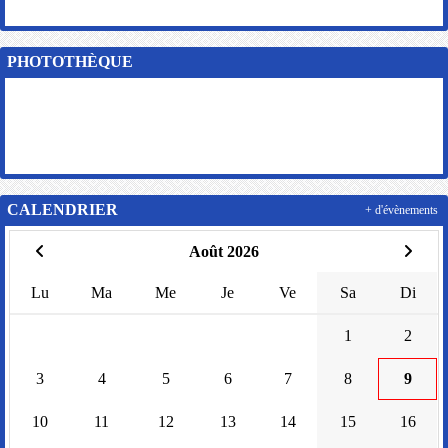
PHOTOTHÈQUE
CALENDRIER
+ d'évènements
Août 2026
Lu
Ma
Me
Je
Ve
Sa
Di
1
2
3
4
5
6
7
8
9
10
11
12
13
14
15
16