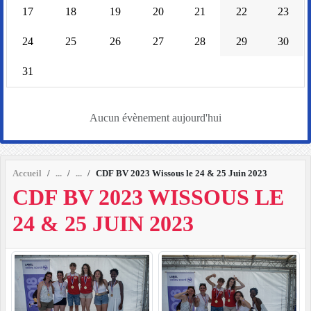
17
18
19
20
21
22
23
24
25
26
27
28
29
30
31
Aucun évènement aujourd'hui
Accueil
CDF BV 2023 Wissous le 24 & 25 Juin 2023
CDF BV 2023 WISSOUS LE
24 & 25 JUIN 2023