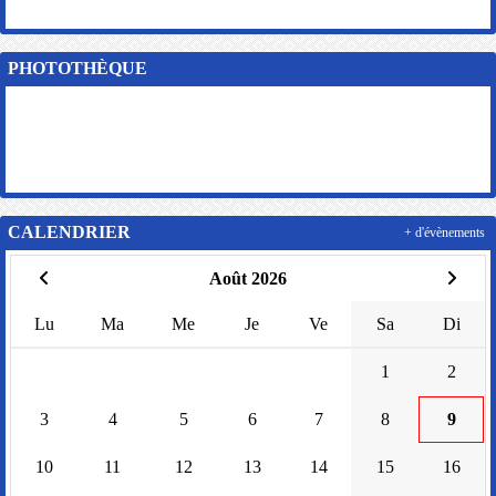
PHOTOTHÈQUE
CALENDRIER
+ d'évènements
Août 2026
Lu
Ma
Me
Je
Ve
Sa
Di
1
2
3
4
5
6
7
8
9
10
11
12
13
14
15
16