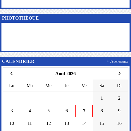
PHOTOTHÈQUE
CALENDRIER
+ d'évènements
Août 2026
Lu
Ma
Me
Je
Ve
Sa
Di
1
2
3
4
5
6
7
8
9
10
11
12
13
14
15
16