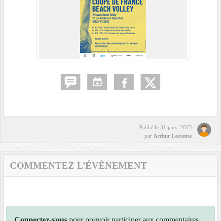
Publié le
31 janv. 2023
par
Arthur Lecomte
COMMENTEZ L’ÉVÈNEMENT
Connectez-vous
pour pouvoir participer aux commentaires.