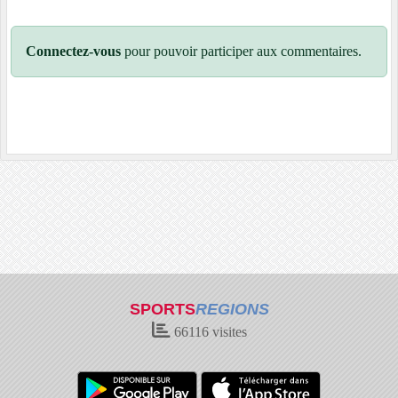
Connectez-vous
pour pouvoir participer aux commentaires.
SPORTS
REGIONS
66116
visites