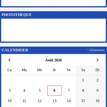
PHOTOTHÈQUE
CALENDRIER
+ d'évènements
Août 2026
Lu
Ma
Me
Je
Ve
Sa
Di
1
2
3
4
5
6
7
8
9
10
11
12
13
14
15
16