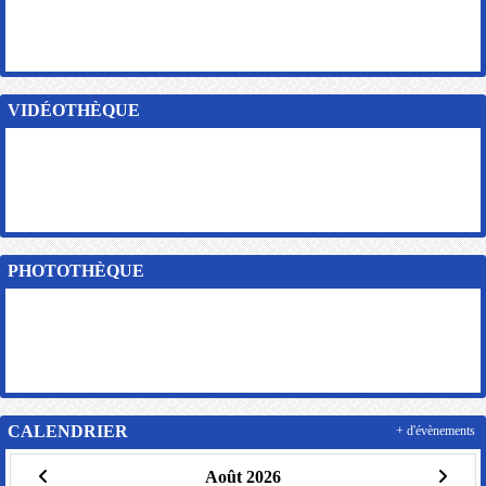
VIDÉOTHÈQUE
PHOTOTHÈQUE
CALENDRIER
+ d'évènements
Août 2026