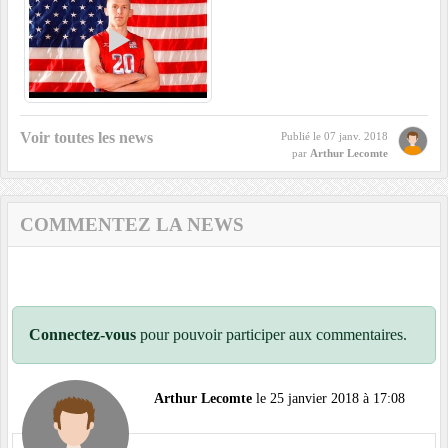
Voir toutes les news
Publié le
07 janv. 2018
par
Arthur Lecomte
COMMENTEZ LA NEWS
Connectez-vous
pour pouvoir participer aux commentaires.
Arthur Lecomte
le 25 janvier 2018 à 17:08