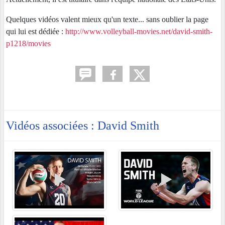
Quelques vidéos valent mieux qu'un texte... sans oublier la page
qui lui est dédiée :
http://www.volleyball-movies.net/david-smith-
p1218/movies
Vidéos associées : David Smith