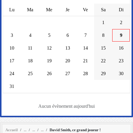
Lu
Ma
Me
Je
Ve
Sa
Di
1
2
3
4
5
6
7
8
9
10
11
12
13
14
15
16
17
18
19
20
21
22
23
24
25
26
27
28
29
30
31
Aucun évènement aujourd'hui
Accueil
David Smith, ce grand joueur !