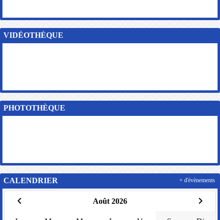
VIDÉOTHÈQUE
PHOTOTHÈQUE
CALENDRIER
+ d'évènements
Août 2026