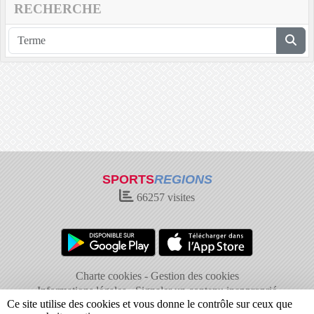
RECHERCHE
SPORTS
REGIONS
66257
visites
Charte cookies
Gestion des cookies
Informations légales
Signaler un contenu inapproprié
Ce site utilise des cookies et vous donne le contrôle sur ceux que