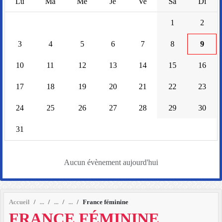
Lu
Ma
Me
Je
Ve
Sa
Di
1
2
3
4
5
6
7
8
9
10
11
12
13
14
15
16
17
18
19
20
21
22
23
24
25
26
27
28
29
30
31
Aucun évènement aujourd'hui
Accueil
France féminine
FRANCE FÉMININE