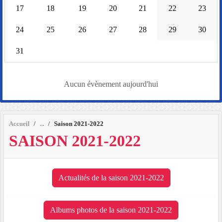
17
18
19
20
21
22
23
24
25
26
27
28
29
30
31
Aucun évènement aujourd'hui
Accueil
Saison 2021-2022
SAISON 2021-2022
Actualités de la saison 2021-2022
Albums photos de la saison 2021-2022