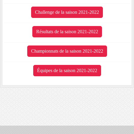
Challenge de la saison 2021-2022
Résultats de la saison 2021-2022
Championnats de la saison 2021-2022
Équipes de la saison 2021-2022