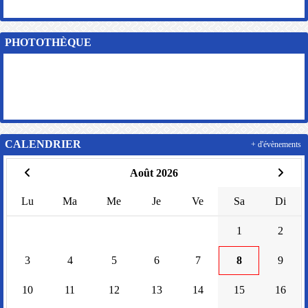
PHOTOTHÈQUE
CALENDRIER
+ d'évènements
Août 2026
Lu
Ma
Me
Je
Ve
Sa
Di
1
2
3
4
5
6
7
8
9
10
11
12
13
14
15
16