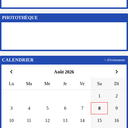
PHOTOTHÈQUE
CALENDRIER
+ d'évènements
Août 2026
Lu
Ma
Me
Je
Ve
Sa
Di
1
2
3
4
5
6
7
8
9
10
11
12
13
14
15
16