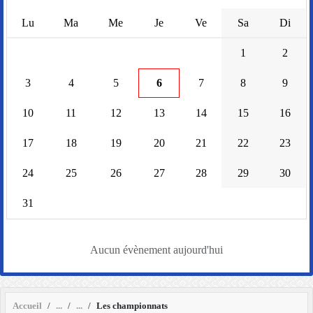
Lu
Ma
Me
Je
Ve
Sa
Di
1
2
3
4
5
6
7
8
9
10
11
12
13
14
15
16
17
18
19
20
21
22
23
24
25
26
27
28
29
30
31
Aucun évènement aujourd'hui
Accueil
Les championnats