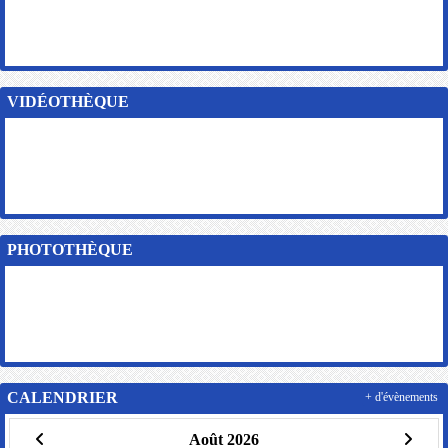
VIDÉOTHÈQUE
PHOTOTHÈQUE
CALENDRIER
+ d'évènements
Août 2026