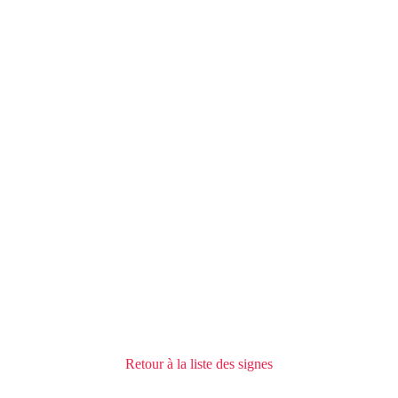
Retour à la liste des signes