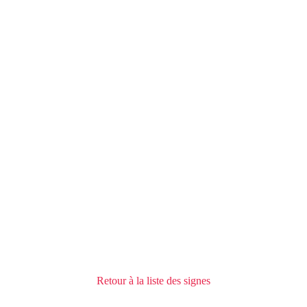
Retour à la liste des signes