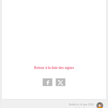
Retour à la liste des signes
Publié le
14 juin 2020