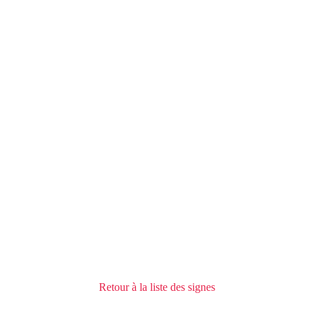
Retour à la liste des signes