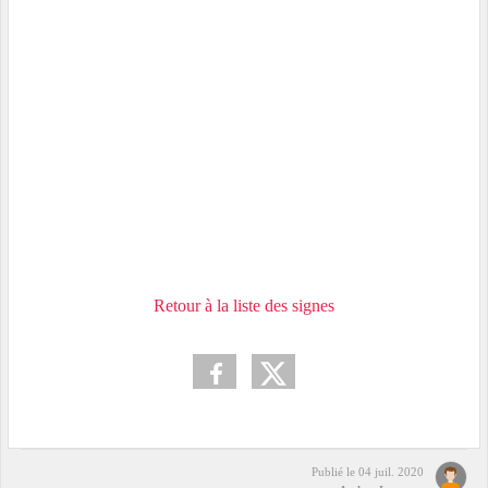
Retour à la liste des signes
Publié le
04 juil. 2020