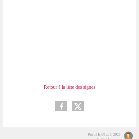
Retour à la liste des signes
Publié le
08 août 2020