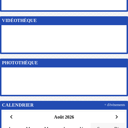
VIDÉOTHÈQUE
PHOTOTHÈQUE
CALENDRIER
+ d'évènements
Août 2026