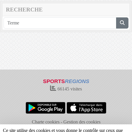
RECHERCHE
SPORTS
REGIONS
66145
visites
Charte cookies
Gestion des cookies
Informations légales
Signaler un contenu inapproprié
Ce site utilise des cookies et vous donne le contrôle sur ceux que