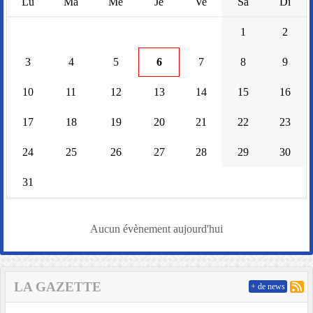
Lu
Ma
Me
Je
Ve
Sa
Di
1
2
3
4
5
6
7
8
9
10
11
12
13
14
15
16
17
18
19
20
21
22
23
24
25
26
27
28
29
30
31
Aucun évènement aujourd'hui
LA GAZETTE
+ de news