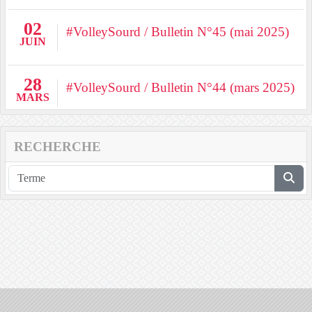
02
#VolleySourd / Bulletin N°45 (mai 2025)
JUIN
28
#VolleySourd / Bulletin N°44 (mars 2025)
MARS
RECHERCHE