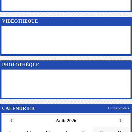
VIDÉOTHÈQUE
PHOTOTHÈQUE
CALENDRIER
+ d'évènements
Août 2026