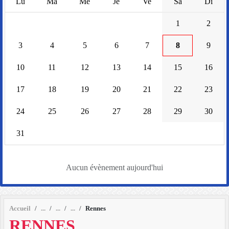
Lu
Ma
Me
Je
Ve
Sa
Di
1
2
3
4
5
6
7
8
9
10
11
12
13
14
15
16
17
18
19
20
21
22
23
24
25
26
27
28
29
30
31
Aucun évènement aujourd'hui
Accueil
Rennes
RENNES